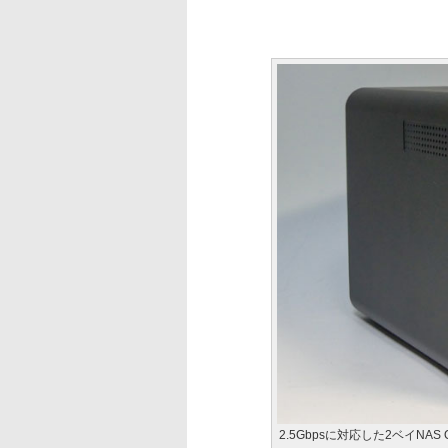
2.5Gbpsに対応した2ベイNAS 