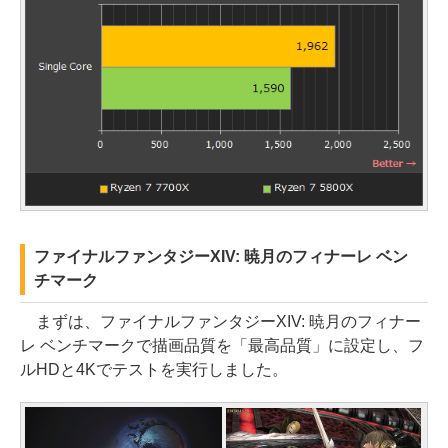
ファイナルファンタジーXIV: 暁月のフィナーレ ベン
チマーク
まずは、ファイナルファンタジーXIV: 暁月のフィナー
レ ベンチマークで描画品質を「最高品質」に設定し、フ
ルHDと4Kでテストを実行しました。