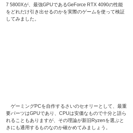
7 5800Xが、最強GPUであるGeForce RTX 4090の性能
をどれだけ引き出せるのかを実際のゲームを使って検証
してみました。
ゲーミングPCを自作するさいのセオリーとして、最重
要パーツはGPUであり、CPUは安価なもので十分と語ら
れることもありますが、その理論が新旧Ryzenを選ぶと
きにも通用するものなのか確かめてみましょう。