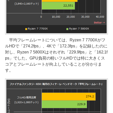
平均フレームレートについては、Ryzen 7 7700Xがフ
ルHDで「274.2fps」、4Kで「172.3fps」を記録したのに
対し、Ryzen 7 5800Xはそれぞれ「229.9fps」と「162.1f
ps」でした。GPU負荷の軽いフルHDでは特に大きくス
コアとフレームレートが向上していることが分かりま
す。