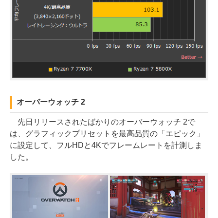
オーバーウォッチ 2
先日リリースされたばかりのオーバーウォッチ 2で
は、グラフィックプリセットを最高品質の「エピック」
に設定して、フルHDと4Kでフレームレートを計測しま
した。