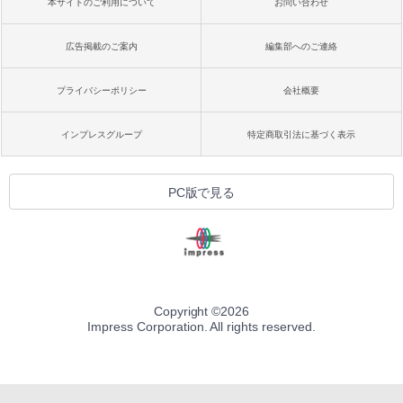
本サイトのご利用について
お問い合わせ
広告掲載のご案内
編集部へのご連絡
プライバシーポリシー
会社概要
インプレスグループ
特定商取引法に基づく表示
PC版で見る
Copyright ©
2026
Impress Corporation. All rights reserved.