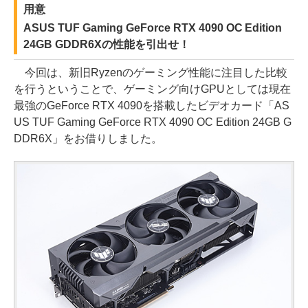
用意
ASUS TUF Gaming GeForce RTX 4090 OC Edition
24GB GDDR6Xの性能を引出せ！
今回は、新旧Ryzenのゲーミング性能に注目した比較
を行うということで、ゲーミング向けGPUとしては現在
最強のGeForce RTX 4090を搭載したビデオカード「AS
US TUF Gaming GeForce RTX 4090 OC Edition 24GB G
DDR6X」をお借りしました。