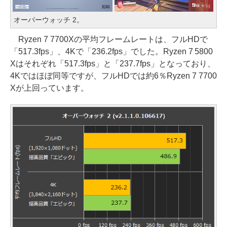
オーバーウォッチ 2。
Ryzen 7 7700Xの平均フレームレートは、フルHDで
「517.3fps」、4Kで「236.2fps」でした。Ryzen 7 5800
Xはそれぞれ「517.3fps」と「237.7fps」となっており、
4Kではほぼ同等ですが、フルHDでは約6％Ryzen 7 7700
Xが上回っています。