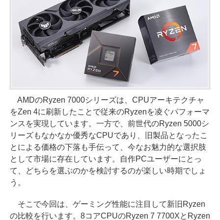
AMDのRyzen 7000シリーズは、CPUアーキテクチャ
をZen 4に刷新したことで従来のRyzenを凌ぐパフォーマ
ンスを実現しています。一方で、前世代のRyzen 5000シ
リーズもなかなか優秀なCPUであり、旧製品となったこ
とによる価格の下落も手伝って、今なお魅力的な選択肢
として市場に存在しています。自作PCユーザーにとっ
て、どちらを選ぶのかを検討するのが楽しい時期でしょ
う。
そこで今回は、ゲーミング性能に注目して新旧Ryzen
の比較を行います。8コアCPUのRyzen 7 7700XとRyzen