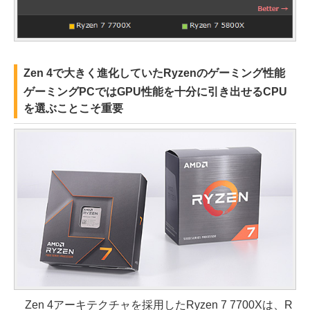
Zen 4で大きく進化していたRyzenのゲーミング性能
ゲーミングPCではGPU性能を十分に引き出せるCPU
を選ぶことこそ重要
Zen 4アーキテクチャを採用したRyzen 7 7700Xは、R