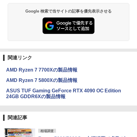
Google 検索で当サイトの記事を優先表示させる
関連リンク
AMD Ryzen 7 7700Xの製品情報
AMD Ryzen 7 5800Xの製品情報
ASUS TUF Gaming GeForce RTX 4090 OC Edition
24GB GDDR6Xの製品情報
関連記事
相場調査