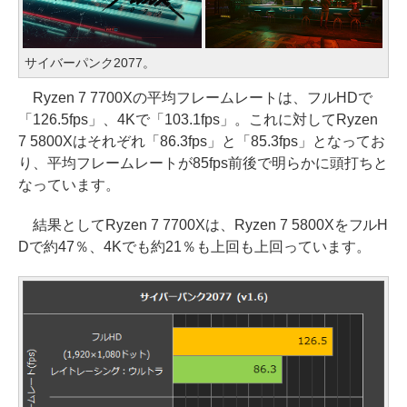
サイバーパンク2077。
Ryzen 7 7700Xの平均フレームレートは、フルHDで
「126.5fps」、4Kで「103.1fps」。これに対してRyzen
7 5800Xはそれぞれ「86.3fps」と「85.3fps」となってお
り、平均フレームレートが85fps前後で明らかに頭打ちと
なっています。
結果としてRyzen 7 7700Xは、Ryzen 7 5800XをフルH
Dで約47％、4Kでも約21％も上回も上回っています。