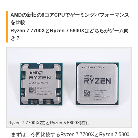
AMDの新旧の8コアCPUでゲーミングパフォーマンス
を比較
Ryzen 7 7700XとRyzen 7 5800Xはどちらがゲーム向
き？
Ryzen 7 7700X(左)とRyzen 5 5800X(右)。
まずは、今回比較するRyzen 7 7700XとRyzen 7 5800