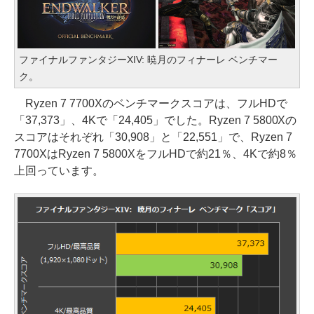
ファイナルファンタジーXIV: 暁月のフィナーレ ベンチマー
ク。
Ryzen 7 7700Xのベンチマークスコアは、フルHDで
「37,373」、4Kで「24,405」でした。Ryzen 7 5800Xの
スコアはそれぞれ「30,908」と「22,551」で、Ryzen 7
7700XはRyzen 7 5800XをフルHDで約21％、4Kで約8％
上回っています。