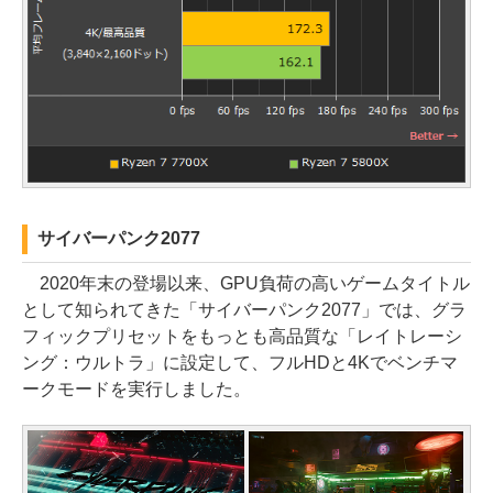
サイバーパンク2077
2020年末の登場以来、GPU負荷の高いゲームタイトル
として知られてきた「サイバーパンク2077」では、グラ
フィックプリセットをもっとも高品質な「レイトレーシ
ング：ウルトラ」に設定して、フルHDと4Kでベンチマ
ークモードを実行しました。