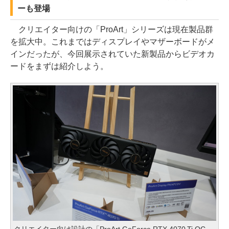
ーも登場
クリエイター向けの「ProArt」シリーズは現在製品群
を拡大中。これまではディスプレイやマザーボードがメ
インだったが、今回展示されていた新製品からビデオカ
ードをまずは紹介しよう。