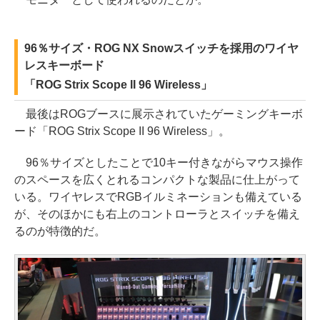
96％サイズ・ROG NX Snowスイッチを採用のワイヤ
レスキーボード
「ROG Strix Scope II 96 Wireless」
最後はROGブースに展示されていたゲーミングキーボ
ード「ROG Strix Scope II 96 Wireless」。
96％サイズとしたことで10キー付きながらマウス操作
のスペースを広くとれるコンパクトな製品に仕上がって
いる。ワイヤレスでRGBイルミネーションも備えている
が、そのほかにも右上のコントローラとスイッチを備え
るのが特徴的だ。