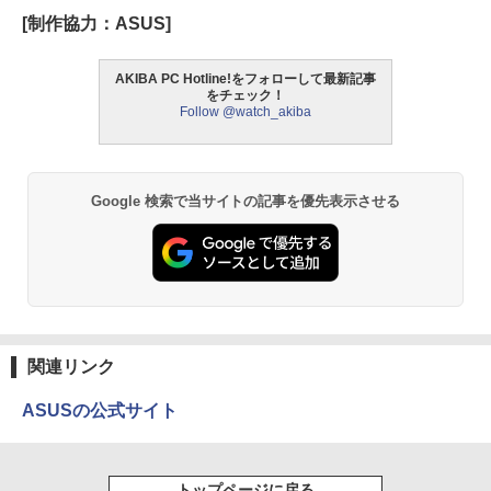
[制作協力：ASUS]
AKIBA PC Hotline!をフォローして最新記事
をチェック！
Follow @watch_akiba
Google 検索で当サイトの記事を優先表示させる
関連リンク
ASUSの公式サイト
トップページに戻る