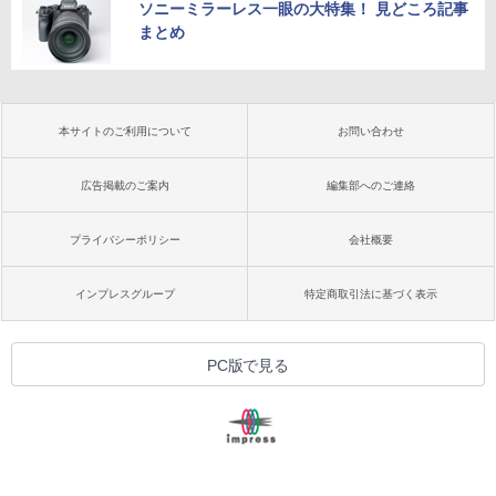
ソニーミラーレス一眼の大特集！ 見どころ記事
まとめ
本サイトのご利用について
お問い合わせ
広告掲載のご案内
編集部へのご連絡
プライバシーポリシー
会社概要
インプレスグループ
特定商取引法に基づく表示
PC版で見る