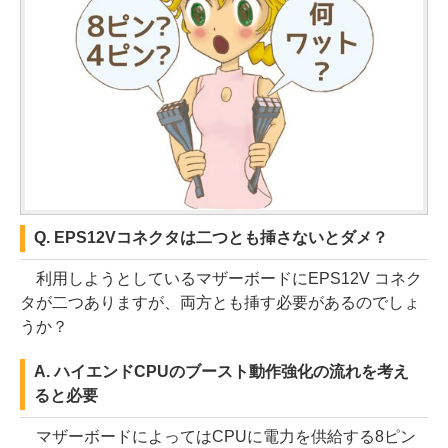
Q. EPS12Vコネクタは二つとも挿さないとダメ？
利用しようとしているマザーボードにEPS12V コネク
タが二つありますが、両方とも挿す必要があるのでしょ
うか？
A. ハイエンドCPUのブースト動作強化の流れを考え
ると必要
マザーボードによってはCPUに電力を供給する8ピン