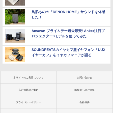
鳥肌ものの「DENON HOME」サウンドを体感
した！
Amazon プライムデー過去最安! Anker注目プ
ロジェクター3モデルを使ってみた
SOUNDPEATSのイヤカフ型イヤフォン「UU2
イヤーカフ」をイヤカフマニアが語る
本サイトのご利用について
お問い合わせ
広告掲載のご案内
編集部へのご連絡
プライバシーポリシー
会社概要