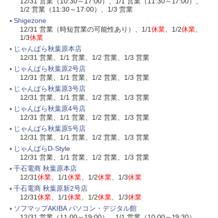
12/31 営業（10:30～17:00）、1/1 営業（11:30～17:00）、
1/2 営業（11:30～17:00）、1/3 営業
Shigezone
12/31 営業（時短営業の可能性あり）、1/1
休業
、1/2
休業
、
1/3
休業
じゃんぱら秋葉原本店
12/31 営業、1/1 営業、1/2 営業、1/3 営業
じゃんぱら秋葉原2号店
12/31 営業、1/1 営業、1/2 営業、1/3 営業
じゃんぱら秋葉原3号店
12/31 営業、1/1 営業、1/2 営業、1/3 営業
じゃんぱら秋葉原4号店
12/31 営業、1/1 営業、1/2 営業、1/3 営業
じゃんぱら秋葉原5号店
12/31 営業、1/1 営業、1/2 営業、1/3 営業
じゃんぱらD-Style
12/31 営業、1/1 営業、1/2 営業、1/3 営業
千石電商 秋葉原本店
12/31
休業
、1/1
休業
、1/2
休業
、1/3
休業
千石電商 秋葉原新2号店
12/31
休業
、1/1
休業
、1/2
休業
、1/3
休業
ソフマップAKIBA パソコン・デジタル館
12/31 営業（11:00～19:00）、1/1 営業（10:00～19:30）、