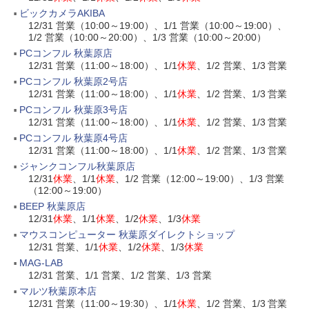
ビックカメラAKIBA
12/31 営業（10:00～19:00）、1/1 営業（10:00～19:00）、
1/2 営業（10:00～20:00）、1/3 営業（10:00～20:00）
PCコンフル 秋葉原店
12/31 営業（11:00～18:00）、1/1
休業
、1/2 営業、1/3 営業
PCコンフル 秋葉原2号店
12/31 営業（11:00～18:00）、1/1
休業
、1/2 営業、1/3 営業
PCコンフル 秋葉原3号店
12/31 営業（11:00～18:00）、1/1
休業
、1/2 営業、1/3 営業
PCコンフル 秋葉原4号店
12/31 営業（11:00～18:00）、1/1
休業
、1/2 営業、1/3 営業
ジャンクコンフル秋葉原店
12/31
休業
、1/1
休業
、1/2 営業（12:00～19:00）、1/3 営業
（12:00～19:00）
BEEP 秋葉原店
12/31
休業
、1/1
休業
、1/2
休業
、1/3
休業
マウスコンピューター 秋葉原ダイレクトショップ
12/31 営業、1/1
休業
、1/2
休業
、1/3
休業
MAG-LAB
12/31 営業、1/1 営業、1/2 営業、1/3 営業
マルツ秋葉原本店
12/31 営業（11:00～19:30）、1/1
休業
、1/2 営業、1/3 営業