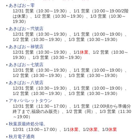
あきばお～零
12/31 営業（10:30～19:30）、1/1 営業（10:00～19:00/2階
は休業）、1/2 営業（10:30～19:30）、1/3 営業（10:30～
19:30）
あきばお～弐號店
12/31 営業（10:30～19:30）、1/1 営業（10:00～19:00）、
1/2 営業（10:30～19:30）、1/3 営業（10:30～19:30）
あきばお～禄號店
12/31 営業（10:30～19:30）、1/1
休業
、1/2 営業（10:30～
19:30）、1/3 営業（10:30～19:30）
あきばお～七號店
12/31 営業（10:30～19:30）、1/1 営業（10:00～19:00）、
1/2 営業（10:30～19:30）、1/3 営業（10:30～19:30）
あきばお～八號店
12/31 営業（10:30～19:30）、1/1 営業（10:00～19:00）、
1/2 営業（10:30～19:30）、1/3 営業（10:30～19:30）
アキバパレットタウン
12/31 営業（11:30～17:00）、1/1 営業（12:00頃から準備分
終了まで,福袋のみ販売）、1/2 営業（同）、1/3 営業（11:30
～19:00）
秋葉原最終処分場。
12/31（13:00～17:00）、1/1
休業
、1/2
休業
、1/3
休業
秋月電子通商