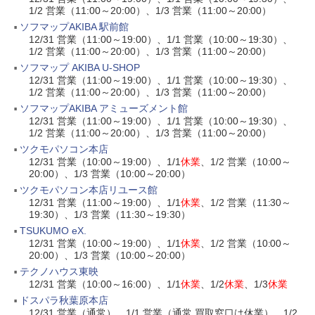
1/2 営業（11:00～20:00）、1/3 営業（11:00～20:00）
ソフマップAKIBA 駅前館
12/31 営業（11:00～19:00）、1/1 営業（10:00～19:30）、
1/2 営業（11:00～20:00）、1/3 営業（11:00～20:00）
ソフマップ AKIBA U-SHOP
12/31 営業（11:00～19:00）、1/1 営業（10:00～19:30）、
1/2 営業（11:00～20:00）、1/3 営業（11:00～20:00）
ソフマップAKIBA アミューズメント館
12/31 営業（11:00～19:00）、1/1 営業（10:00～19:30）、
1/2 営業（11:00～20:00）、1/3 営業（11:00～20:00）
ツクモパソコン本店
12/31 営業（10:00～19:00）、1/1
休業
、1/2 営業（10:00～
20:00）、1/3 営業（10:00～20:00）
ツクモパソコン本店リユース館
12/31 営業（11:00～19:00）、1/1
休業
、1/2 営業（11:30～
19:30）、1/3 営業（11:30～19:30）
TSUKUMO eX.
12/31 営業（10:00～19:00）、1/1
休業
、1/2 営業（10:00～
20:00）、1/3 営業（10:00～20:00）
テクノハウス東映
12/31 営業（10:00～16:00）、1/1
休業
、1/2
休業
、1/3
休業
ドスパラ秋葉原本店
12/31 営業（通常）、1/1 営業（通常,買取窓口は休業）、1/2