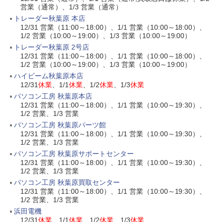
営業（通常）、1/3 営業（通常）
トレーダー秋葉原 本店
12/31 営業（11:00～18:00）、1/1 営業（10:00～18:00）、
1/2 営業（10:00～19:00）、1/3 営業（10:00～19:00）
トレーダー秋葉原 2号店
12/31 営業（11:00～18:00）、1/1 営業（10:00～18:00）、
1/2 営業（10:00～19:00）、1/3 営業（10:00～19:00）
ハイビーム秋葉原本店
12/31
休業
、1/1
休業
、1/2
休業
、1/3
休業
パソコン工房 秋葉原本店
12/31 営業（11:00～18:00）、1/1 営業（10:00～19:30）、
1/2 営業、1/3 営業
パソコン工房 秋葉原パーツ館
12/31 営業（11:00～18:00）、1/1 営業（10:00～19:30）、
1/2 営業、1/3 営業
パソコン工房 秋葉原サポートセンター
12/31 営業（11:00～18:00）、1/1 営業（10:00～19:30）、
1/2 営業、1/3 営業
パソコン工房 秋葉原買取センター
12/31 営業（11:00～18:00）、1/1 営業（10:00～19:30）、
1/2 営業、1/3 営業
浜田電機
12/31
休業
、1/1
休業
、1/2
休業
、1/3
休業