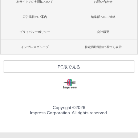
本サイトのご利用について
お問い合わせ
広告掲載のご案内
編集部へのご連絡
プライバシーポリシー
会社概要
インプレスグループ
特定商取引法に基づく表示
PC版で見る
Copyright ©
2026
Impress Corporation. All rights reserved.