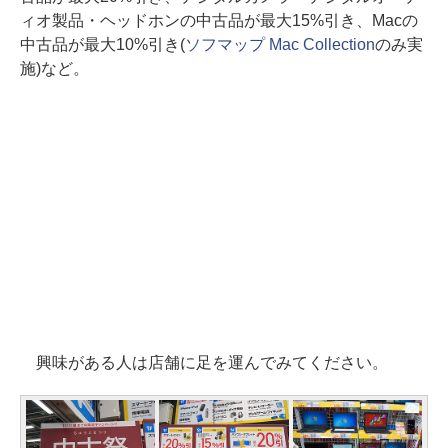
ィオ製品・ヘッドホンの中古品が最大15%引き、Macの
中古品が最大10%引き(
ソフマップ Mac Collection
のみ実
施)など。
興味がある人は店舗に足を運んでみてください。