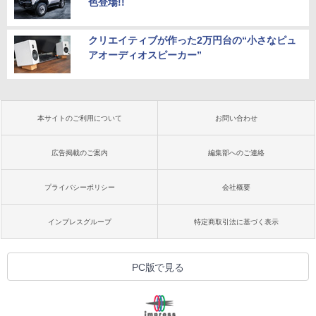
色登場!!
クリエイティブが作った2万円台の“小さなピュ
アオーディオスピーカー”
本サイトのご利用について
お問い合わせ
広告掲載のご案内
編集部へのご連絡
プライバシーポリシー
会社概要
インプレスグループ
特定商取引法に基づく表示
PC版で見る