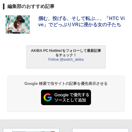
編集部のおすすめ記事
掴む、投げる、そして転ぶ…、「HTC Vi
ve」でどっぷりVRに浸かる女の子たち
AKIBA PC Hotline!をフォローして最新記事
をチェック！
Follow @watch_akiba
Google 検索で当サイトの記事を優先表示させる