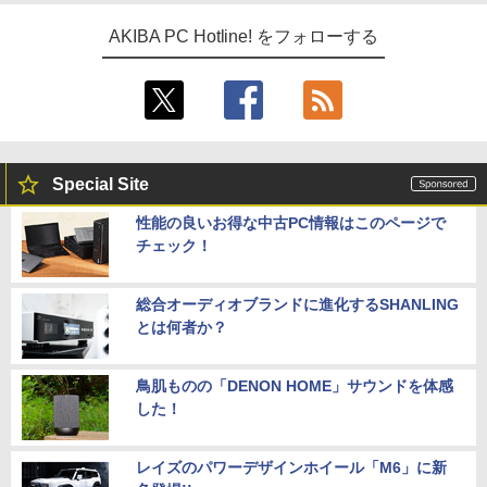
AKIBA PC Hotline! をフォローする
Special Site
性能の良いお得な中古PC情報はこのページで
チェック！
総合オーディオブランドに進化するSHANLING
とは何者か？
鳥肌ものの「DENON HOME」サウンドを体感
した！
レイズのパワーデザインホイール「M6」に新