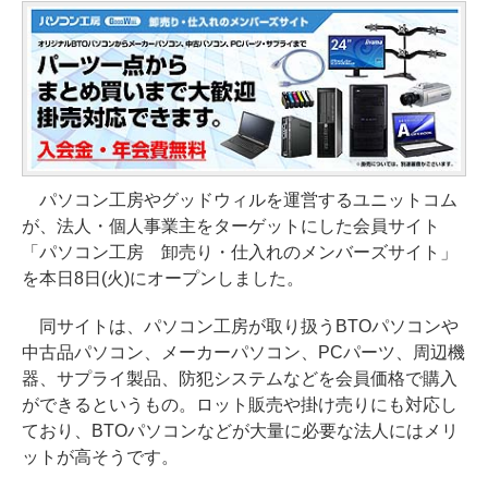
パソコン工房やグッドウィルを運営するユニットコム
が、法人・個人事業主をターゲットにした会員サイト
「パソコン工房 卸売り・仕入れのメンバーズサイト」
を本日8日(火)にオープンしました。
同サイトは、パソコン工房が取り扱うBTOパソコンや
中古品パソコン、メーカーパソコン、PCパーツ、周辺機
器、サプライ製品、防犯システムなどを会員価格で購入
ができるというもの。ロット販売や掛け売りにも対応し
ており、BTOパソコンなどが大量に必要な法人にはメリ
ットが高そうです。