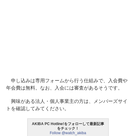
申し込みは専用フォームから行う仕組みで、入会費や
年会費は無料。なお、入会には審査があるそうです。
興味がある法人・個人事業主の方は、メンバーズサイ
トを確認してみてください。
AKIBA PC Hotline!をフォローして最新記事
をチェック！
Follow @watch_akiba