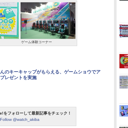
ゲーム体験コーナー
んのキーキャップがもらえる、ゲームショウでア
プレゼントを実施
otline!をフォローして最新記事をチェック！
Follow @watch_akiba