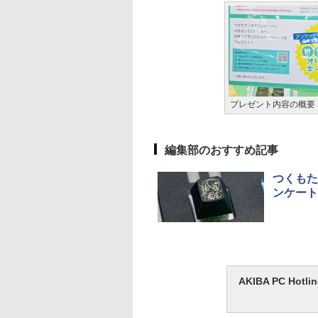
プレゼント内容の概要
編集部のおすすめ記事
つくもた
ンケート
AKIBA PC H