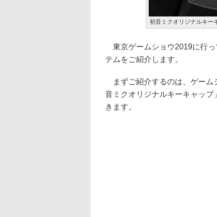
初音ミクオリジナルキー
東京ゲームショウ2019に行
テムをご紹介します。
まずご紹介するのは、ゲームシ
音ミクオリジナルキーキャップ
きます。