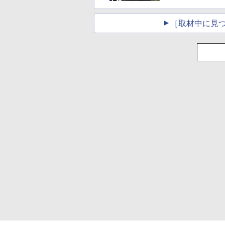
［取材中に見つ