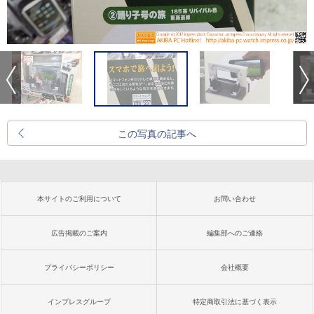
この写真の記事へ
本サイトのご利用について
お問い合わせ
広告掲載のご案内
編集部へのご連絡
プライバシーポリシー
会社概要
インプレスグループ
特定商取引法に基づく表示