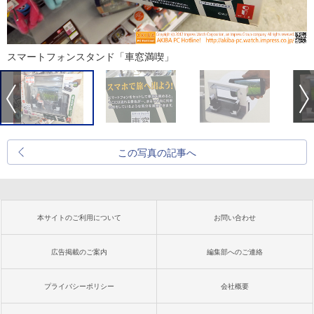
スマートフォンスタンド「車窓満喫」
この写真の記事へ
本サイトのご利用について
お問い合わせ
広告掲載のご案内
編集部へのご連絡
プライバシーポリシー
会社概要