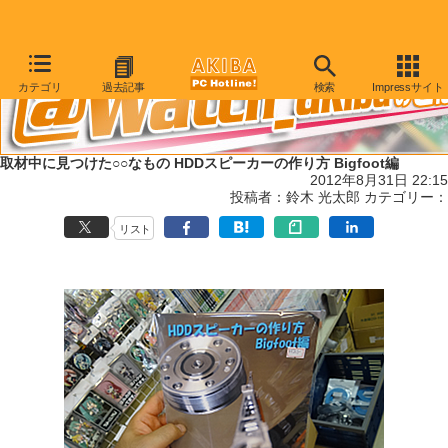
カテゴリ
過去記事
検索
Impressサイト
取材中に見つけた○○なもの HDDスピーカーの作り方 Bigfoot編
2012年8月31日 22:15
投稿者：鈴木 光太郎 カテゴリー：
リスト