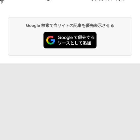
す
Google 検索で当サイトの記事を優先表示させる