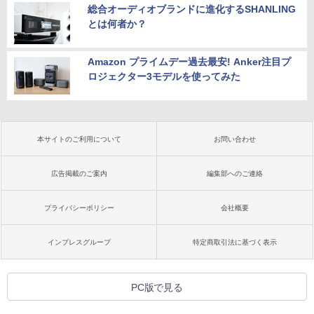
総合オーディオブランドに進化するSHANLING
とは何者か？
Amazon プライムデー過去最安! Anker注目プ
ロジェクター3モデルを使ってみた
本サイトのご利用について
お問い合わせ
広告掲載のご案内
編集部へのご連絡
プライバシーポリシー
会社概要
インプレスグループ
特定商取引法に基づく表示
PC版で見る