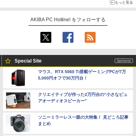
もっと見る
AKIBA PC Hotline! をフォローする
Special Site
マウス、RTX 5060 Ti搭載ゲーミングPCが7万
5,000円オフで30万円台！
クリエイティブが作った2万円台の“小さなピュ
アオーディオスピーカー”
ソニーミラーレス一眼の大特集！ 見どころ記事
まとめ