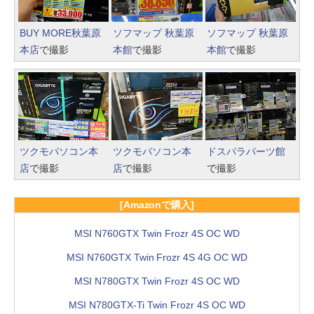
BUY MORE秋葉原
ソフマップ 秋葉原
ソフマップ 秋葉原
本店
で撮影
本館
で撮影
本館
で撮影
ツクモパソコン本
ツクモパソコン本
ドスパラパーツ館
店
で撮影
店
で撮影
で撮影
[Amazonで購入]
MSI N760GTX Twin Frozr 4S OC WD
MSI N760GTX Twin Frozr 4S 4G OC WD
MSI N780GTX Twin Frozr 4S OC WD
MSI N780GTX-Ti Twin Frozr 4S OC WD