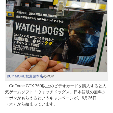
BUY MORE秋葉原本店
のPOP
GeForce GTX 760以上のビデオカードを購入すると人
気ゲームソフト「ウォッチドッグス」日本語版の無料ク
ーポンがもらえるというキャンペーンが、6月26日
（木）から始まっています。