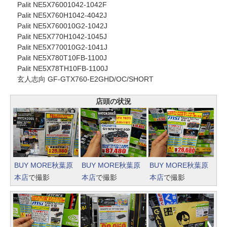
Palit NE5X76001042-1042F
Palit NE5X760H1042-4042J
Palit NE5X760010G2-1042J
Palit NE5X770H1042-1045J
Palit NE5X770010G2-1041J
Palit NE5X780T10FB-1100J
Palit NE5X78TH10FB-1100J
玄人志向 GF-GTX760-E2GHD/OC/SHORT
店頭の状況
BUY MORE秋葉原
BUY MORE秋葉原
BUY MORE秋葉原
本店
で撮影
本店
で撮影
本店
で撮影