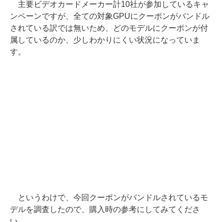
主要ビデオカードメーカー計10社が参加しているキャ
ンペーンですが、全ての対象GPUにクーポンがバンドル
されている訳では無いため、どのモデルにクーポンが付
属しているのか、少しわかりにくい状況になっていま
す。
というわけで、今回クーポンがバンドルされているモ
デルを調査したので、購入時の参考にしてみてくださ
い。