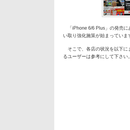
「iPhone 6/6 Plus」の
い取り強化施策が始まっていま
そこで、各店の状況を以下にまと
るユーザーは参考にして下さい