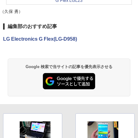
G Flex LGL23
（久保 勇）
編集部のおすすめ記事
LG Electronics G Flex(LG-D958)
Google 検索で当サイトの記事を優先表示させる