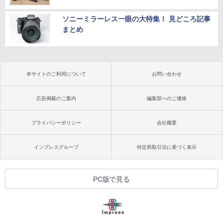
ソニーミラーレス一眼の大特集！ 見どころ記事
まとめ
本サイトのご利用について
お問い合わせ
広告掲載のご案内
編集部へのご連絡
プライバシーポリシー
会社概要
インプレスグループ
特定商取引法に基づく表示
PC版で見る