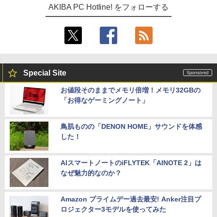
AKIBA PC Hotline! をフォローする
Special Site
お値段そのままでメモリ倍増！メモリ32GBの
「お得なゲーミングノート」
鳥肌ものの「DENON HOME」サウンドを体感
した！
AIスマートノートのiFLYTEK「AINOTE 2」は
なぜ魅力的なのか？
Amazon プライムデー過去最安! Anker注目プ
ロジェクター3モデルを使ってみた