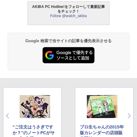
AKIBA PC Hotline!をフォローして最新記事
をチェック！
Follow @watch_akiba
Google 検索で当サイトの記事を優先表示させる
“ご注文はうさぎです
プロ生ちゃんの2015年
か？”のノートPCがサ
版カレンダーの店頭販