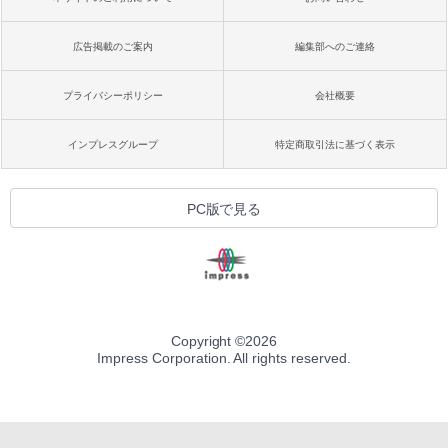
広告掲載のご案内
編集部へのご連絡
プライバシーポリシー
会社概要
インプレスグループ
特定商取引法に基づく表示
PC版で見る
Copyright ©
2026
Impress Corporation. All rights reserved.