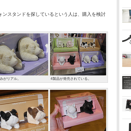
ンスタンドを探しているという人は、購入を検討
みがリアル。
4製品が発売されている。