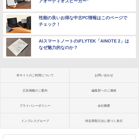
アオーディオスピーカー”
性能の良いお得な中古PC情報はこのページで
チェック！
AIスマートノートのiFLYTEK「AINOTE 2」は
なぜ魅力的なのか？
本サイトのご利用について
お問い合わせ
広告掲載のご案内
編集部へのご連絡
プライバシーポリシー
会社概要
インプレスグループ
特定商取引法に基づく表示