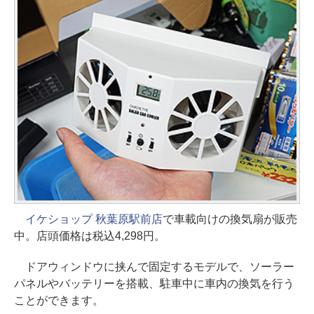
イケショップ 秋葉原駅前店
で車載向けの換気扇が販売
中。店頭価格は税込4,298円。
ドアウィンドウに挟んで固定するモデルで、ソーラー
パネルやバッテリーを搭載、駐車中に車内の換気を行う
ことができます。