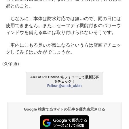
易とのこと。
ちなみに、本体は防水対応では無いので、雨の日には
使用できません。また、セーフティ機能付きのパワーウ
ィンドウを備える車には取り付けられないそうです。
車内にこもる臭いが気になるという方は店頭でチェッ
クしてみてはいかがでしょうか。
（久保 勇）
AKIBA PC Hotline!をフォローして最新記事
をチェック！
Follow @watch_akiba
Google 検索で当サイトの記事を優先表示させる