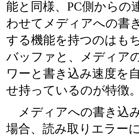
能と同様、PC側からの
わせてメディアへの書
する機能を持つのはもち
バッファと、メディア
ワーと書き込み速度を自
せ持っているのが特徴
メディアへの書き込み
場合、読み取りエラー