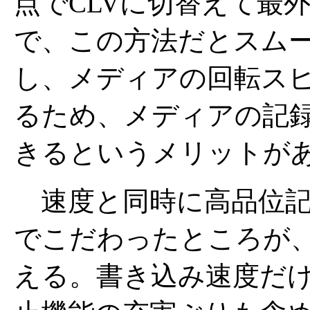
点でCLVに切替えて最
で、この方法だとスム
し、メディアの回転ス
るため、メディアの記
きるというメリットが
速度と同時に高品位記
でこだわったところが
える。書き込み速度だ