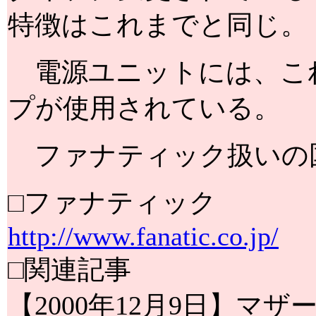
特徴はこれまでと同じ。
電源ユニットには、こ
プが使用されている。
ファナティック扱いの
□ファナティック
http://www.fanatic.co.jp/
□関連記事
【2000年12月9日】