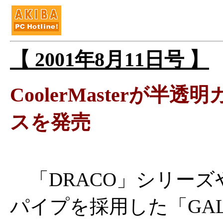
【 2001年8月11日号 】
CoolerMasterが
スを発売
「DRACO」シリーズ
パイプを採用した「GAL