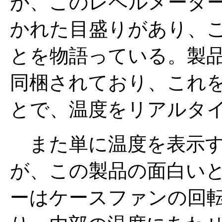
が、このレベルメーターに
かれた目盛りがあり、
とを物語っている。製
同梱されており、これを
とで、温度をリアルタ
また単に温度を表示す
が、この製品の面白い
ーはケースファンの回