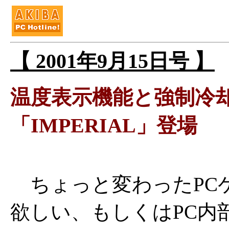
【 2001年9月15日号 】
温度表示機能と強制冷
「IMPERIAL」登場
ちょっと変わったPC
欲しい、もしくはPC内