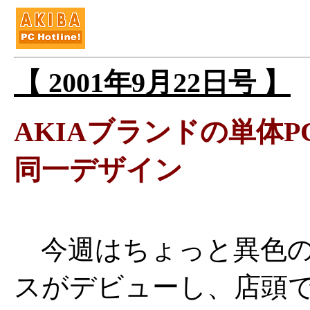
【 2001年9月22日号 】
AKIAブランドの単体
同一デザイン
今週はちょっと異色の
スがデビューし、店頭