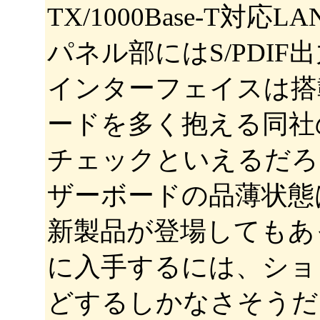
TX/1000Base-T
パネル部にはS/PDIF出
インターフェイスは搭
ードを多く抱える同社
チェックといえるだろ
ザーボードの品薄状態
新製品が登場してもあ
に入手するには、ショ
どするしかなさそうだ