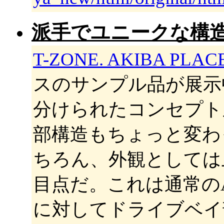
派手でユニークな構
T-ZONE. AKIBA PLAC
スのサンプル品が展示
分けられたコンセプト
部構造もちょっと変わ
ちろん、外観としては
目点だ。これは通常の
に対してドライブベイ