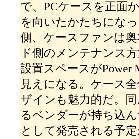
で、PCケースを正面
を向いたかたちになっ
側、ケースファンは奥
ド側のメンテナンス方
設置スペースがPower
見えになる。ケース全
ザインも魅力的だ。同
るベンダーが持ち込ん
として発売される予定