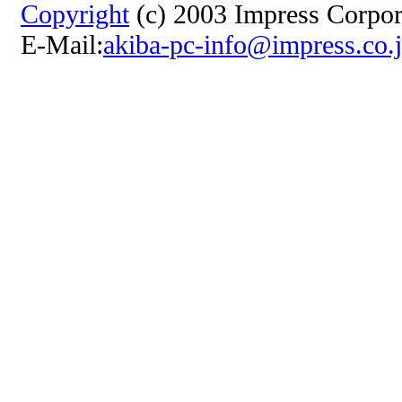
Copyright
(c) 2003 Impress Corpora
E-Mail:
akiba-pc-info@impress.co.