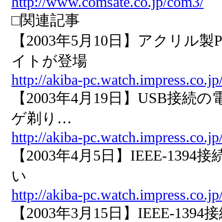
http://www.comsate.co.jp/com3/
□関連記事
【2003年5月10日】アクリル
イトが登場
http://akiba-pc.watch.impress.co.jp
【2003年4月19日】USB接
ゲ剃り…
http://akiba-pc.watch.impress.co.j
【2003年4月5日】IEEE-1
い
http://akiba-pc.watch.impress.co.j
【2003年3月15日】IEEE-