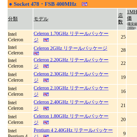
●
Socket 478・FSB 400MHz
|
1M
店
価
分類
モデル
数
(最安値
÷MHz)
Celeron 1.70GHz リテールパッケー
Intel
25
Celeron
ジ
Intel
Celeron 2GHz リテールパッケージ
28
Celeron
Celeron 2.20GHz リテールパッケー
Intel
22
Celeron
ジ
Celeron 2.30GHz リテールパッケー
Intel
19
Celeron
ジ
Celeron 2.10GHz リテールパッケー
Intel
16
Celeron
ジ
Celeron 2.40GHz リテールパッケー
Intel
21
Celeron
ジ
Celeron 1.80GHz リテールパッケー
Intel
20
Celeron
ジ
Pentium 4 2.40GHz リテールパッケー
Intel
9
Pentium 4
ジ