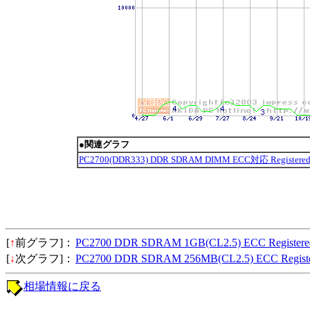
●関連グラフ
PC2700(DDR333) DDR SDRAM DIMM ECC対応 Regi
[
↑
前グラフ]：
PC2700 DDR SDRAM 1GB(CL2.5) ECC Registere
[
↓
次グラフ]：
PC2700 DDR SDRAM 256MB(CL2.5) ECC Regist
相場情報に戻る