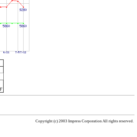
す
Copyright (c) 2003 Impress Corporation All rights reserved.