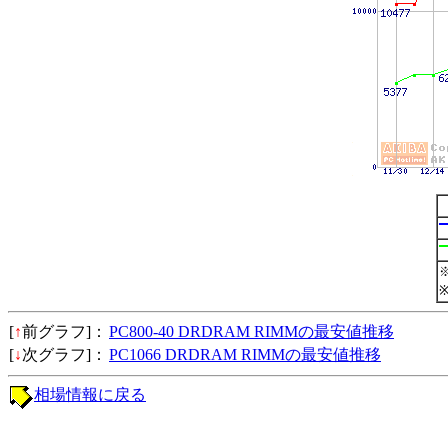
[
↑
前グラフ]：
PC800-40 DRDRAM RIMMの最安値推移
[
↓
次グラフ]：
PC1066 DRDRAM RIMMの最安値推移
相場情報に戻る