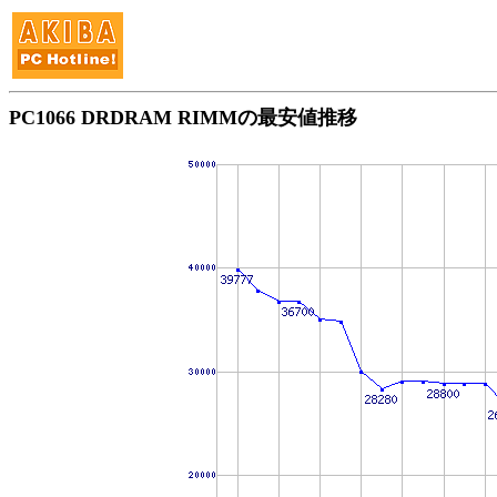
PC1066 DRDRAM RIMMの最安値推移