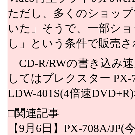
ただし、多くのショップで
いた」そうで、一部ショッ
し」という条件で販売さ
CD-R/RWの書き込み
してはプレクスター PX-708
LDW-401S(4倍速DV
□関連記事
【9月6日】PX-708A/J