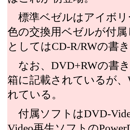
標準ベゼルはアイボリー
色の交換用ベゼルが付属
としてはCD-R/RWの
なお、DVD+RWの書
箱に記載されているが、
れている。
付属ソフトはDVD-Video
Video再生ソフトのPow