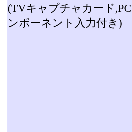
(TVキャプチャカード,PC
ンポーネント入力付き)