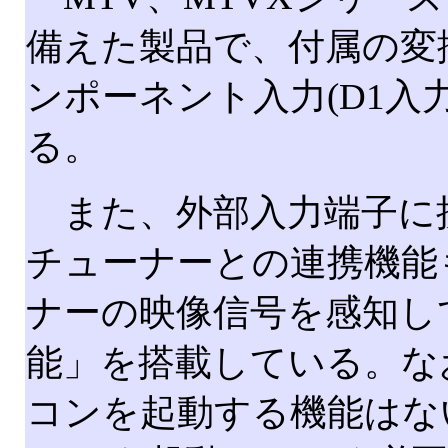
備えた製品で、付属の変
ンポーネント入力(D1入
る。
また、外部入力端子に接続
チューナーとの連携機能
ナーの映像信号を感知し
能」を搭載している。な
コンを起動する機能はな