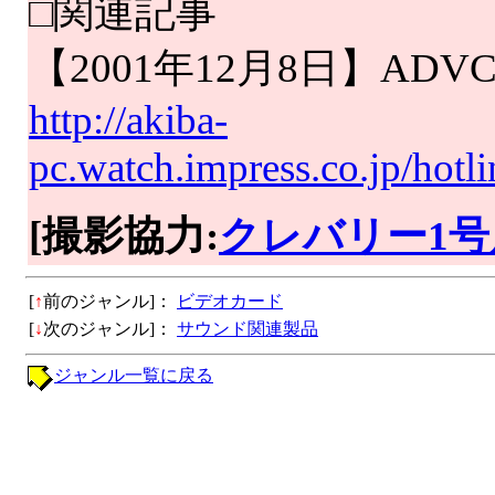
□関連記事
【2001年12月8日】ADV
http://akiba-
pc.watch.impress.co.jp/hot
[撮影協力:
クレバリー1号
[
↑
前のジャンル]：
ビデオカード
[
↓
次のジャンル]：
サウンド関連製品
ジャンル一覧に戻る