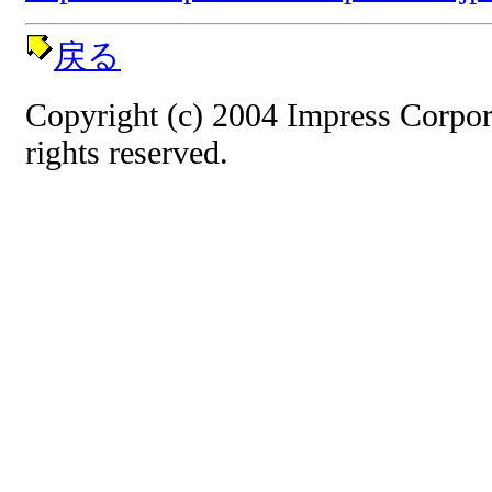
戻る
Copyright (c) 2004 Impress Corpo
rights reserved.