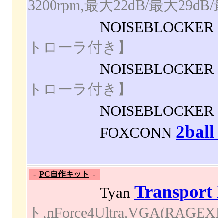
3200rpm,最大22dB/最大29dB
NOISEBLOCKER
トローラ付き】
NOISEBLOCKER
トローラ付き】
NOISEBLOCKER
2bal
FOXCONN
-
PC自作キット
-
Transport
Tyan
ト,nForce4Ultra,VGA(RAGEXL