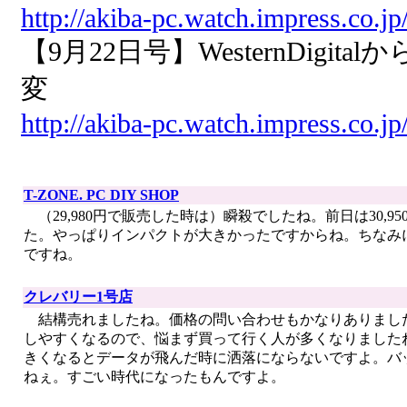
http://akiba-pc.watch.impress.co.j
【9月22日号】WesternDigi
変
http://akiba-pc.watch.impress.co.j
T-ZONE. PC DIY SHOP
（29,980円で販売した時は）瞬殺でしたね。前日は30,
た。やっぱりインパクトが大きかったですからね。ちなみ
ですね。
クレバリー1号店
結構売れましたね。価格の問い合わせもかなりありました
しやすくなるので、悩まず買って行く人が多くなりました
きくなるとデータが飛んだ時に洒落にならないですよ。バ
ねぇ。すごい時代になったもんですよ。