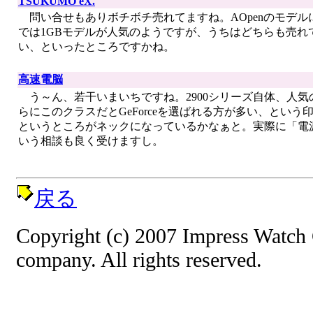
TSUKUMO eX.
問い合せもありボチボチ売れてますね。AOpenのモデ
では1GBモデルが人気のようですが、うちはどちらも売
い、といったところですかね。
高速電脳
う～ん、若干いまいちですね。2900シリーズ自体、人気の
らにこのクラスだとGeForceを選ばれる方が多い、とい
というところがネックになっているかなぁと。実際に「電
いう相談も良く受けますし。
戻る
Copyright (c) 2007 Impress Watch
company. All rights reserved.