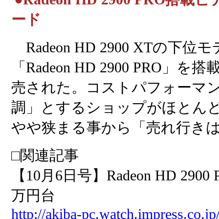
ード
Radeon HD 2900 XTの下位
「Radeon HD 2900 PR
売された。コストパフォーマ
調」とするショップがほとん
やや狭まる事から「売れ行き
□関連記事
【10月6日号】Radeon HD 29
万円台
http://akiba-pc.watch.impress.co.jp