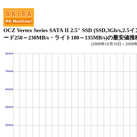
OCZ Vertex Series SATA II 2.5" SSD (SSD,3Gb/s,2.
ード250～230MB/s・ライト180～135MB/s)の最安値推
(2008年10月16日～2009