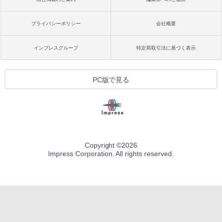
プライバシーポリシー
会社概要
インプレスグループ
特定商取引法に基づく表示
PC版で見る
Copyright ©
2026
Impress Corporation. All rights reserved.