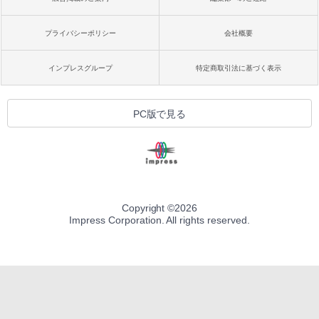
プライバシーポリシー
会社概要
インプレスグループ
特定商取引法に基づく表示
PC版で見る
Copyright ©
2026
Impress Corporation. All rights reserved.