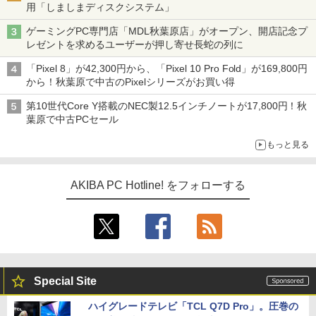
用「しましまディスクシステム」
ゲーミングPC専門店「MDL秋葉原店」がオープン、開店記念プ
レゼントを求めるユーザーが押し寄せ長蛇の列に
「Pixel 8」が42,300円から、「Pixel 10 Pro Fold」が169,800円
から！秋葉原で中古のPixelシリーズがお買い得
第10世代Core Y搭載のNEC製12.5インチノートが17,800円！秋
葉原で中古PCセール
もっと見る
AKIBA PC Hotline! をフォローする
Special Site
ハイグレードテレビ「TCL Q7D Pro」。圧巻の