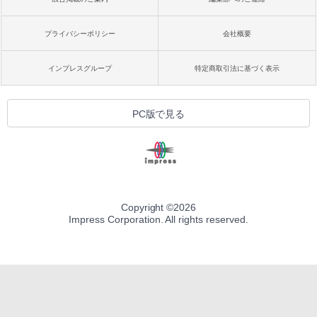
プライバシーポリシー
会社概要
インプレスグループ
特定商取引法に基づく表示
PC版で見る
Copyright ©
2026
Impress Corporation. All rights reserved.