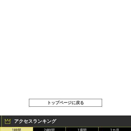
トップページに戻る
アクセスランキング
1時間
24時間
1週間
1カ月