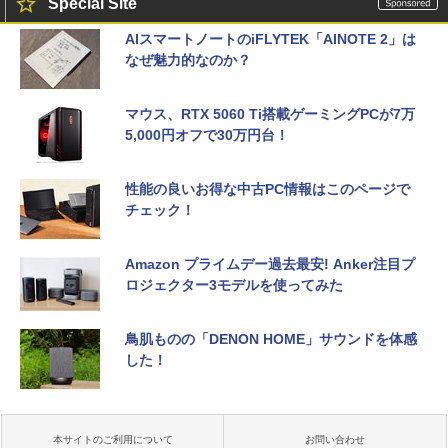
Special Site
AIスマートノートのiFLYTEK「AINOTE 2」は
なぜ魅力的なのか？
マウス、RTX 5060 Ti搭載ゲーミングPCが7万
5,000円オフで30万円台！
性能の良いお得な中古PC情報はこのページで
チェック！
Amazon プライムデー過去最安! Anker注目プ
ロジェクター3モデルを使ってみた
鳥肌ものの「DENON HOME」サウンドを体感
した！
本サイトのご利用について
お問い合わせ