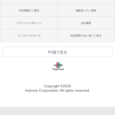
広告掲載のご案内
編集部へのご連絡
プライバシーポリシー
会社概要
インプレスグループ
特定商取引法に基づく表示
PC版で見る
Copyright ©
2026
Impress Corporation. All rights reserved.