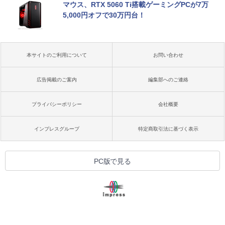
マウス、RTX 5060 Ti搭載ゲーミングPCが7万
5,000円オフで30万円台！
本サイトのご利用について
お問い合わせ
広告掲載のご案内
編集部へのご連絡
プライバシーポリシー
会社概要
インプレスグループ
特定商取引法に基づく表示
PC版で見る