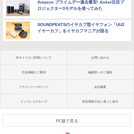
Amazon プライムデー過去最安! Anker注目プ
ロジェクター3モデルを使ってみた
SOUNDPEATSのイヤカフ型イヤフォン「UU2
イヤーカフ」をイヤカフマニアが語る
本サイトのご利用について
お問い合わせ
広告掲載のご案内
編集部へのご連絡
プライバシーポリシー
会社概要
インプレスグループ
特定商取引法に基づく表示
PC版で見る