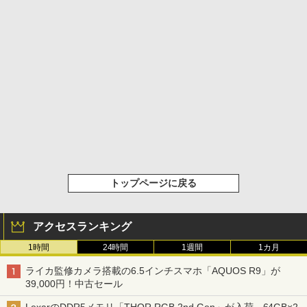
トップページに戻る
アクセスランキング
1時間
24時間
1週間
1カ月
ライカ監修カメラ搭載の6.5インチスマホ「AQUOS R9」が
39,000円！中古セール