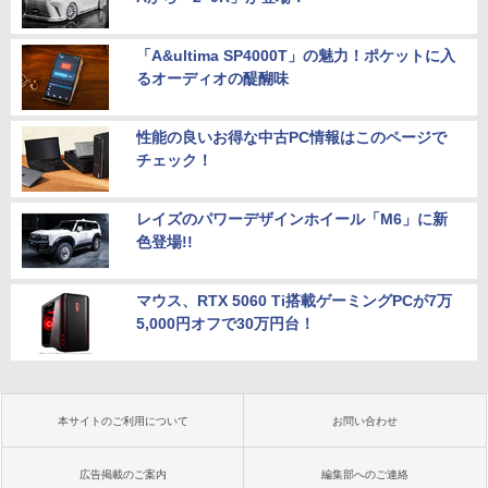
「A&ultima SP4000T」の魅力！ポケットに入
るオーディオの醍醐味
性能の良いお得な中古PC情報はこのページで
チェック！
レイズのパワーデザインホイール「M6」に新
色登場!!
マウス、RTX 5060 Ti搭載ゲーミングPCが7万
5,000円オフで30万円台！
本サイトのご利用について
お問い合わせ
広告掲載のご案内
編集部へのご連絡