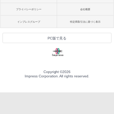
プライバシーポリシー
会社概要
インプレスグループ
特定商取引法に基づく表示
PC版で見る
Copyright ©
2026
Impress Corporation. All rights reserved.