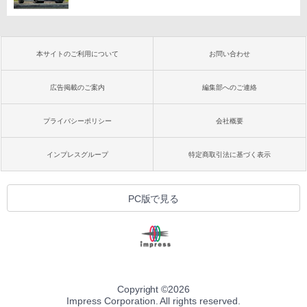
本サイトのご利用について
お問い合わせ
広告掲載のご案内
編集部へのご連絡
プライバシーポリシー
会社概要
インプレスグループ
特定商取引法に基づく表示
PC版で見る
Copyright ©
2026
Impress Corporation. All rights reserved.