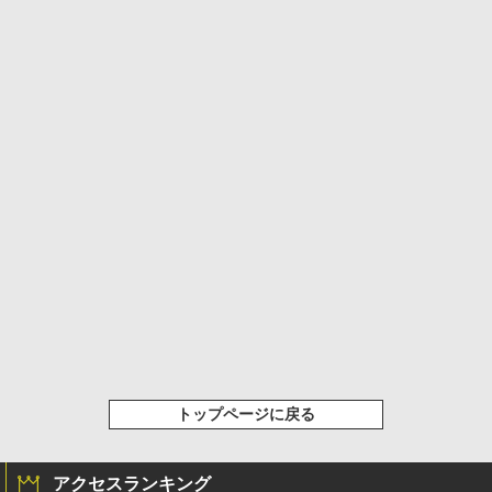
トップページに戻る
アクセスランキング