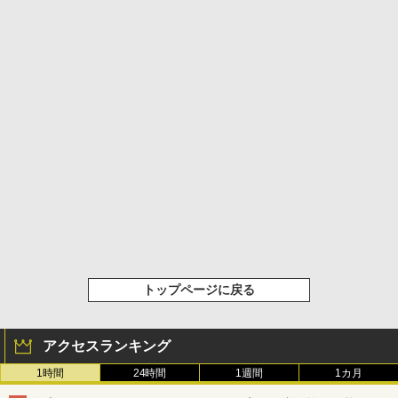
トップページに戻る
アクセスランキング
1時間
24時間
1週間
1カ月