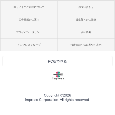
本サイトのご利用について
お問い合わせ
広告掲載のご案内
編集部へのご連絡
プライバシーポリシー
会社概要
インプレスグループ
特定商取引法に基づく表示
PC版で見る
Copyright ©
2026
Impress Corporation. All rights reserved.