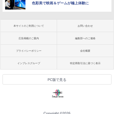
色彩美で映画＆ゲームが極上体験に
本サイトのご利用について
お問い合わせ
広告掲載のご案内
編集部へのご連絡
プライバシーポリシー
会社概要
インプレスグループ
特定商取引法に基づく表示
PC版で見る
Copyright ©
2026