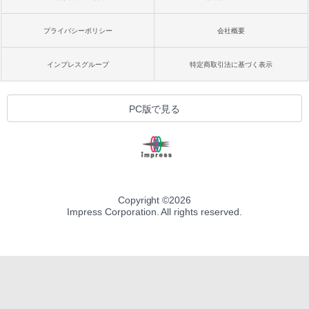
プライバシーポリシー
会社概要
インプレスグループ
特定商取引法に基づく表示
PC版で見る
Copyright ©
2026
Impress Corporation. All rights reserved.