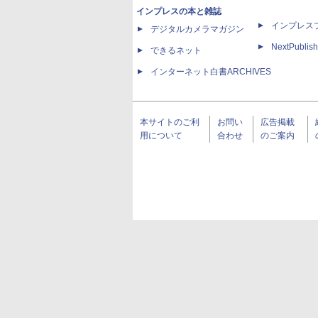
インプレスの本と雑誌
インプレス
デジタルカメラマガジン
NextPublish
できるネット
インターネット白書ARCHIVES
本サイトのご利
お問い
広告掲載
用について
合わせ
のご案内