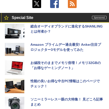
Special Site
総合オーディオブランドに進化するSHANLING
とは何者か？
Amazon プライムデー過去最安! Anker注目プ
ロジェクター3モデルを使ってみた
お値段そのままでメモリ倍増！メモリ32GBの
「お得なゲーミングノート」
性能の良いお得な中古PC情報はこのページで
チェック！
ソニーミラーレス一眼の大特集！ 見どころ記事
まとめ