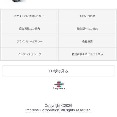
本サイトのご利用について
お問い合わせ
広告掲載のご案内
編集部へのご連絡
プライバシーポリシー
会社概要
インプレスグループ
特定商取引法に基づく表示
PC版で見る
Copyright ©
2026
Impress Corporation. All rights reserved.