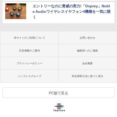
エントリーなのに脅威の実力!「Osprey」Nobl
e Audioワイヤレスイヤフォン4機種を一気に聴
く
本サイトのご利用について
お問い合わせ
広告掲載のご案内
編集部へのご連絡
プライバシーポリシー
会社概要
インプレスグループ
特定商取引法に基づく表示
PC版で見る